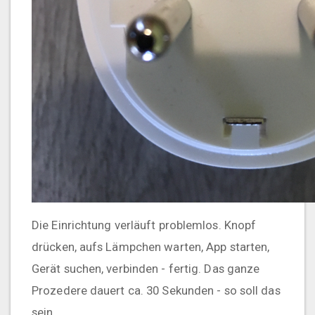
Die Einrichtung verläuft problemlos. Knopf
drücken, aufs Lämpchen warten, App starten,
Gerät suchen, verbinden - fertig. Das ganze
Prozedere dauert ca. 30 Sekunden - so soll das
sein.