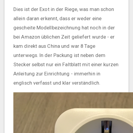
Dies ist der Exot in der Riege, was man schon
allein daran erkennt, dass er weder eine
gescheite Modellbezeichnung hat noch in der
bei Amazon üblichen Zeit geliefert wurde - er
kam direkt aus China und war 8 Tage
unterwegs. In der Packung ist neben dem
Stecker selbst nur ein Faltblatt mit einer kurzen
Anleitung zur Einrichtung - immerhin in
englisch verfasst und klar verständlich.