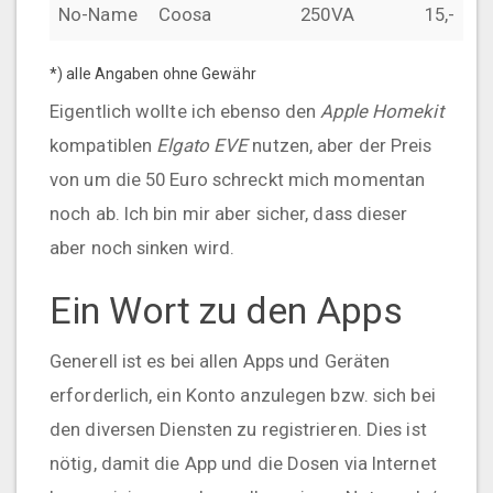
No-Name
Coosa
250VA
15,-
*) alle Angaben ohne Gewähr
Eigentlich wollte ich ebenso den
Apple Homekit
kompatiblen
Elgato EVE
nutzen, aber der Preis
von um die 50 Euro schreckt mich momentan
noch ab. Ich bin mir aber sicher, dass dieser
aber noch sinken wird.
Ein Wort zu den Apps
Generell ist es bei allen Apps und Geräten
erforderlich, ein Konto anzulegen bzw. sich bei
den diversen Diensten zu registrieren. Dies ist
nötig, damit die App und die Dosen via Internet