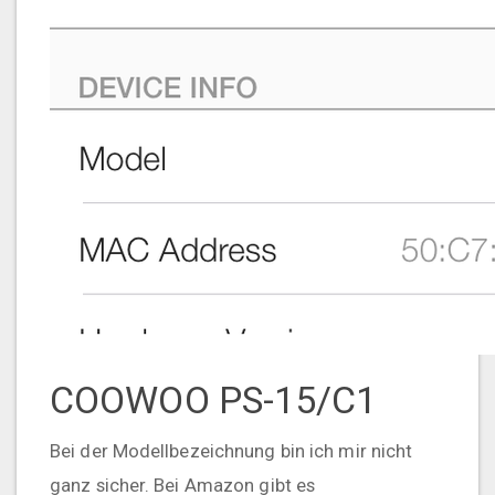
COOWOO PS-15/C1
Bei der Modellbezeichnung bin ich mir nicht
ganz sicher. Bei Amazon gibt es