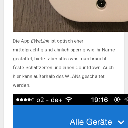
Die App
EWeLink
ist optisch eher
mittelprächtig und ähnlich sperrig wie ihr Name
gestaltet, bietet aber alles was man braucht:
feste Schaltzeiten und einen Countdown. Auch
hier kann außerhalb des WLANs geschaltet
werden.