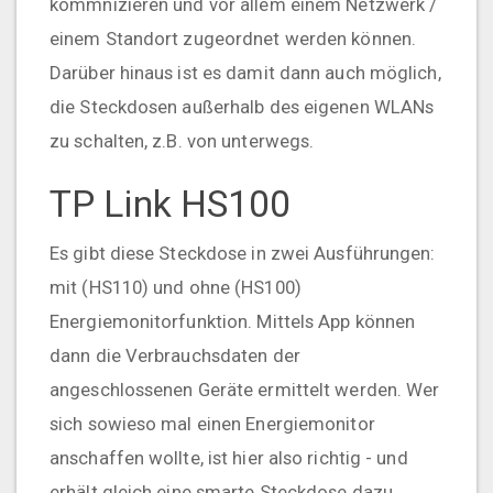
kommnizieren und vor allem einem Netzwerk /
einem Standort zugeordnet werden können.
Darüber hinaus ist es damit dann auch möglich,
die Steckdosen außerhalb des eigenen WLANs
zu schalten, z.B. von unterwegs.
TP Link HS100
Es gibt diese Steckdose in zwei Ausführungen:
mit (HS110) und ohne (HS100)
Energiemonitorfunktion. Mittels App können
dann die Verbrauchsdaten der
angeschlossenen Geräte ermittelt werden. Wer
sich sowieso mal einen Energiemonitor
anschaffen wollte, ist hier also richtig - und
erhält gleich eine smarte Steckdose dazu.