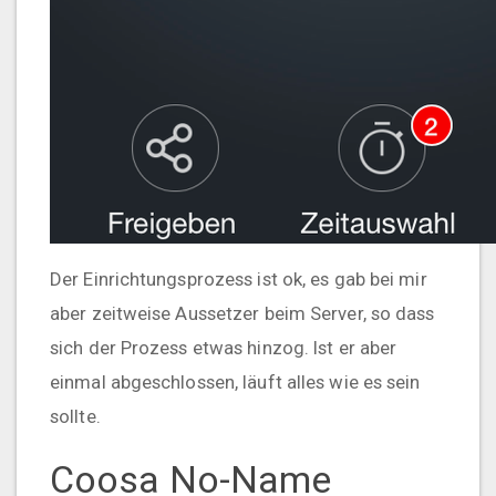
Der Einrichtungsprozess ist ok, es gab bei mir
aber zeitweise Aussetzer beim Server, so dass
sich der Prozess etwas hinzog. Ist er aber
einmal abgeschlossen, läuft alles wie es sein
sollte.
Coosa No-Name