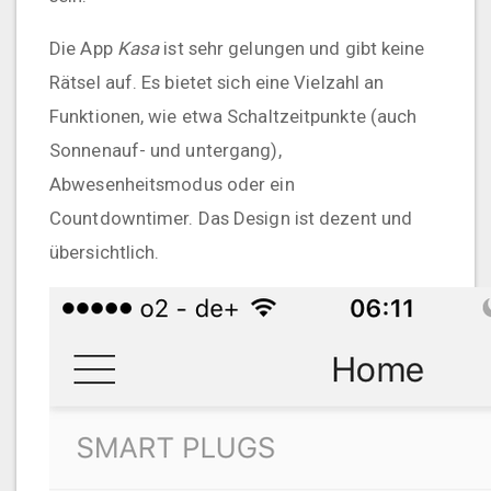
Die App
Kasa
ist sehr gelungen und gibt keine
Rätsel auf. Es bietet sich eine Vielzahl an
Funktionen, wie etwa Schaltzeitpunkte (auch
Sonnenauf- und untergang),
Abwesenheitsmodus oder ein
Countdowntimer. Das Design ist dezent und
übersichtlich.