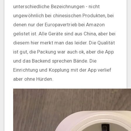
unterschiedliche Bezeichnungen - nicht
ungewöhnlich bei chinesischen Produkten, bei
denen nur der Europavertrieb bei Amazon
gelistet ist. Alle Geräte sind aus China, aber bei
diesem hier merkt man das leider. Die Qualität
ist gut, die Packung war auch ok, aber die App
und das Backend sprechen Bände. Die
Einrichtung und Kopplung mit der App verlief
aber ohne Hürden.