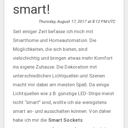
smart!
Thursday, August 17, 2017 at 8:12 PM UTC
Seit einiger Zeit befasse ich mich mit
Smarthome und Homeautomation. Die
Möglichkeiten, die sich bieten, sind
vielschichtig und bringen etwas mehr Komfort
ins eigene Zuhause. Die Dekoration mit
unterschiedlichen Lichtquellen und Szenen
macht mir dabei am meisten Spaß. Da einige
Lichtquellen wie z.B. günstige LED-Strips meist
nicht “smart” sind, wollte ich sie wenigstens
smart an- und ausschalten können. Von daher
habe ich mir die
Smart Sockets