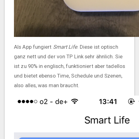
Als App fungiert
Smart Life
. Diese ist optisch
ganz nett und der von TP Link sehr ähnlich. Sie
ist zu 90% in englisch, funktioniert aber tadellos
und bietet ebenso Time, Schedule und Szenen,
also alles, was man braucht.