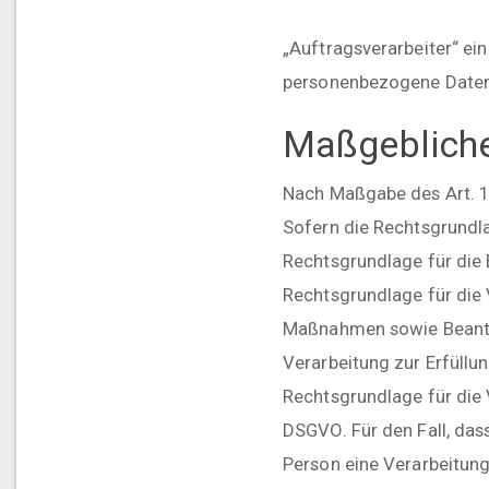
„Auftragsverarbeiter“ ein
personenbezogene Daten 
Maßgebliche
Nach Maßgabe des Art. 1
Sofern die Rechtsgrundla
Rechtsgrundlage für die E
Rechtsgrundlage für die 
Maßnahmen sowie Beantwor
Verarbeitung zur Erfüllun
Rechtsgrundlage für die V
DSGVO. Für den Fall, das
Person eine Verarbeitung