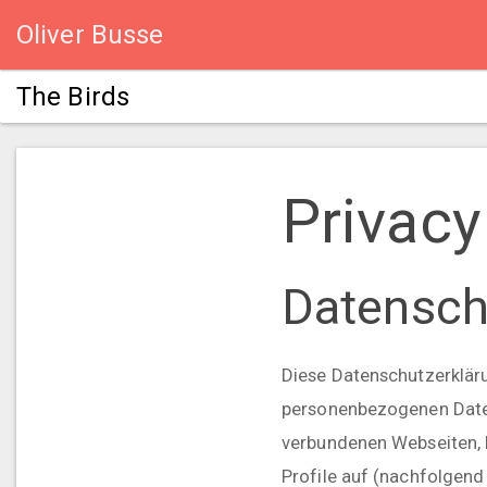
Oliver Busse
The Birds
Privacy
Datensch
Diese Datenschutzerkläru
personenbezogenen Daten
verbundenen Webseiten, F
Profile auf (nachfolgend