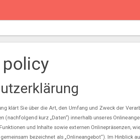
 policy
utzerklärung
ng klärt Sie über die Art, den Umfang und Zweck der Verar
 (nachfolgend kurz „Daten“) innerhalb unseres Onlineange
unktionen und Inhalte sowie externen Onlinepräsenzen, wie
 gemeinsam bezeichnet als „Onlineangebot“). Im Hinblick a