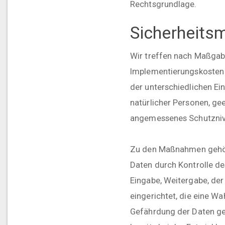
Rechtsgrundlage.
Sicherheit
Wir treffen nach Maßgab
Implementierungskosten 
der unterschiedlichen Ein
natürlicher Personen, g
angemessenes Schutzniv
Zu den Maßnahmen gehören
Daten durch Kontrolle de
Eingabe, Weitergabe, der
eingerichtet, die eine 
Gefährdung der Daten ge