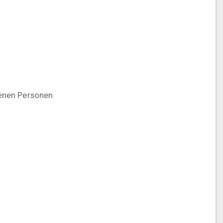
fenen Personen